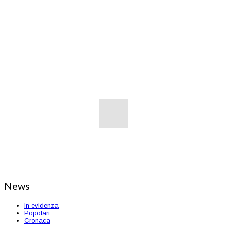
News
In evidenza
Popolari
Cronaca