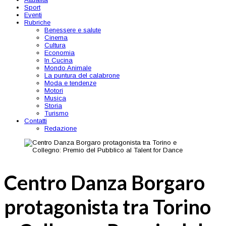
Sport
Eventi
Rubriche
Benessere e salute
Cinema
Cultura
Economia
In Cucina
Mondo Animale
La puntura del calabrone
Moda e tendenze
Motori
Musica
Storia
Turismo
Contatti
Redazione
Centro Danza Borgaro
protagonista tra Torino