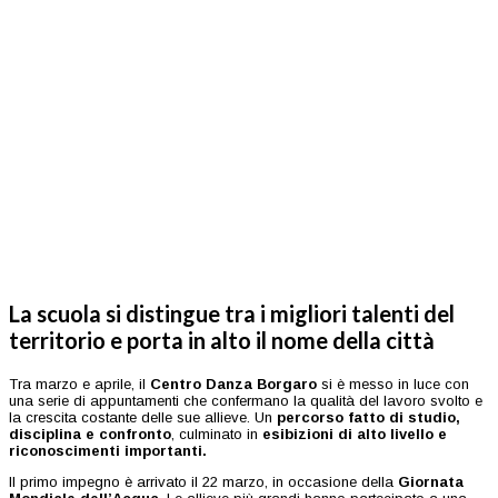
La scuola si distingue tra i migliori talenti del
territorio e porta in alto il nome della città
Tra marzo e aprile, il
Centro Danza Borgaro
si è messo in luce con
una serie di appuntamenti che confermano la qualità del lavoro svolto e
la crescita costante delle sue allieve. Un
percorso fatto di studio,
disciplina e confronto
, culminato in
esibizioni di alto livello e
riconoscimenti importanti.
Il primo impegno è arrivato il 22 marzo, in occasione della
Giornata